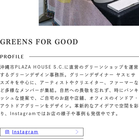
GREENS FOR GOOD
PROFILE
沖縄市PLAZA HOUSE S.C.に直営のグリーンショップを運営
するグリーンデザイン事務所。グリーンデザイナー ヤスヒサ
スズキを中心に、アーティストやクリエイター、ファーマーな
ど多様なメンバーが集結。自然への畏敬を忘れず、時にパンキ
ッシュな提案で、ご自宅のお庭や店舗、オフィスのインドア・
アウトドアグリーンをデザイン。革新的なアイデアで空間を彩
り、Instagramではお店の様子や事例も発信中です。
Instagram