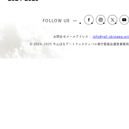
FOLLOW US
お問合せメールアドレス：
info@yaf-okinawa.art
© 2024-2025 やんばるアートフェスティバル実行委員会運営事務局