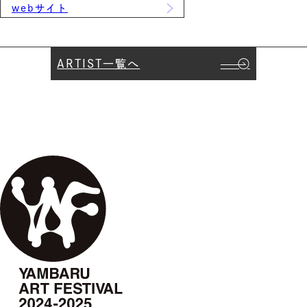
webサイト
ARTIST一覧へ